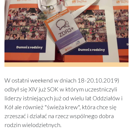
W ostatni weekend w dniach 18-20.10.2019)
odbył się XIV już SOK w którym uczestniczyli
liderzy istniejących już od wielu lat Oddziałów i
Kół ale również "świeża krew", która chce się
zrzeszać i działać na rzecz wspólnego dobra
rodzin wielodzietnych.